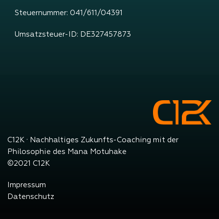
Steuernummer: 041/611/04391
Umsatzsteuer-ID: DE327457873
C12K · Nachhaltiges Zukunfts-Coaching mit der
Philosophie des Mana Motuhake
©2021 C12K
Impressum
Datenschutz